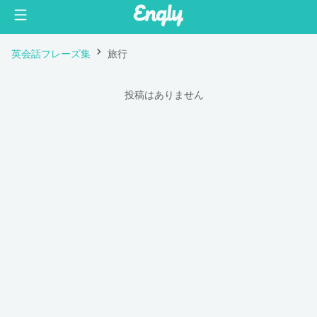
英会話フレーズ集
旅行
    投稿はありません
