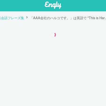
英会話フレーズ集
「AAA会社のハルコです。」は英語で