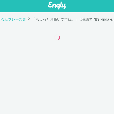
英会話フレーズ集
「ちょっとお高いですね。」は英語で "I