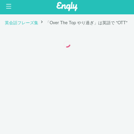
英会話フレーズ集
「Over The Top やり過ぎ」は英語で "OTT"