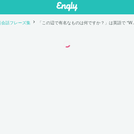
英会話フレーズ集
「この辺で有名なものは何ですか？」