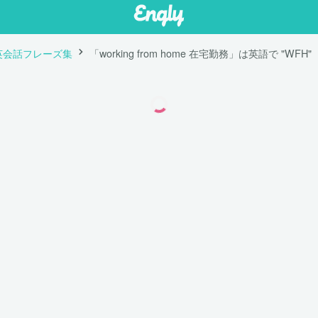
英会話フレーズ集
「working from home 在宅勤務」は英語で "WFH"