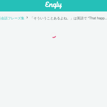
英会話フレーズ集
「そういうことあるよね。」は英語で "That