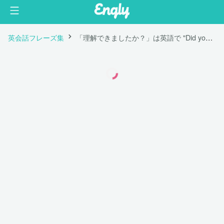
英会話フレーズ集
「理解できましたか？」は英語で "Did you understand?"