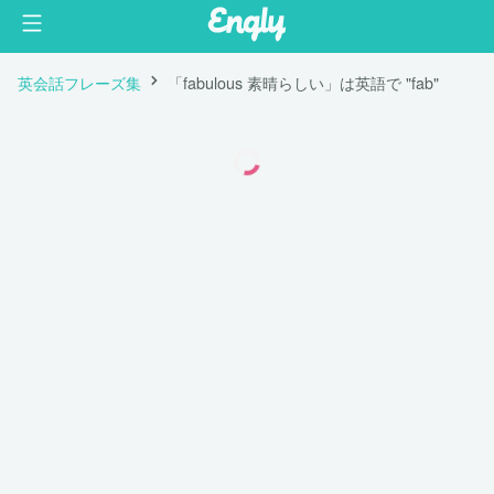
英会話フレーズ集
「fabulous 素晴らしい」は英語で "fab"