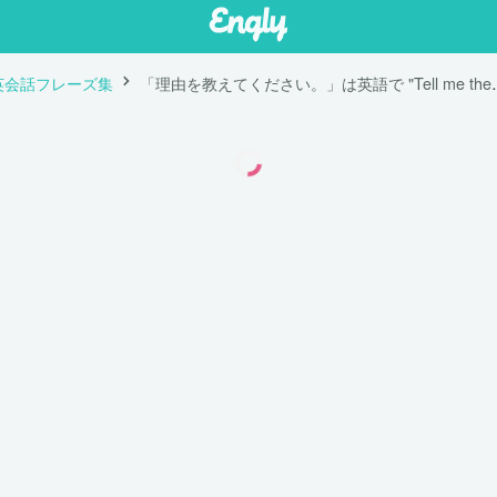
英会話フレーズ集
「理由を教えてください。」は