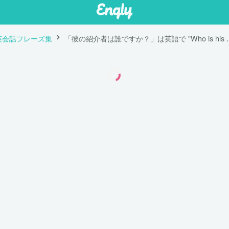
英会話フレーズ集
「彼の紹介者は誰ですか？」は