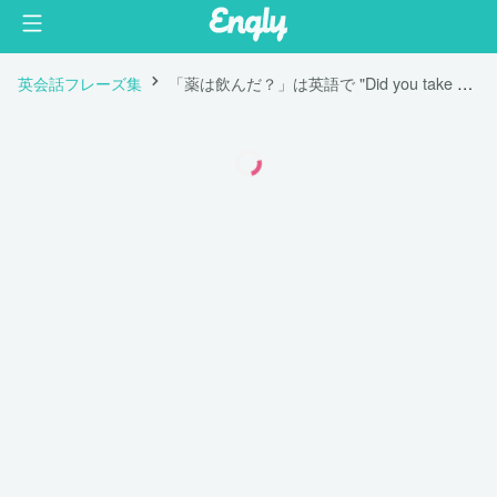
英会話フレーズ集
「薬は飲んだ？」は英語で "Did you take medicine?"