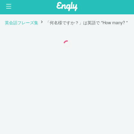
英会話フレーズ集
「何名様ですか？」は英語で "How many? "