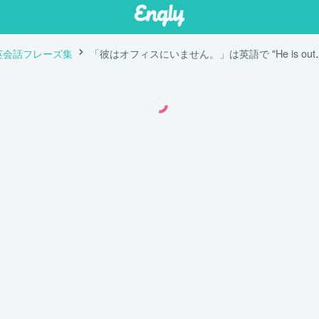
英会話フレーズ集
「彼はオフィスにいません。」