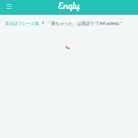
英会話フレーズ集
「寝ちゃった」は英語で "I fell asleep."