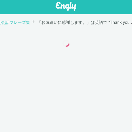
英会話フレーズ集
「お気遣いに感謝します。」