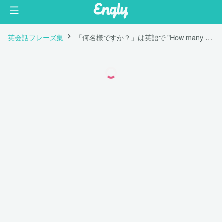
英会話フレーズ集
「何名様ですか？」は英語で "How many are you?"