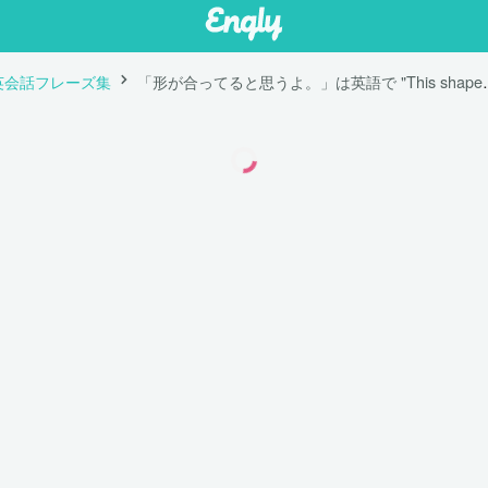
英会話フレーズ集
「形が合ってると思うよ。」は英語で