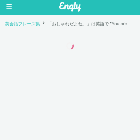
英会話フレーズ集
「おしゃれだよね。」は英語で "You are a fashionista."