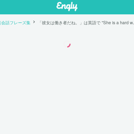
英会話フレーズ集
「彼女は働き者だね。」