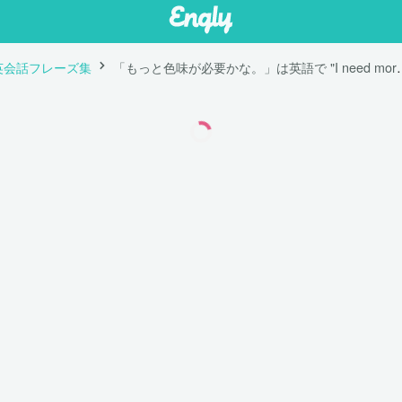
英会話フレーズ集
「もっと色味が必要かな。」は英語