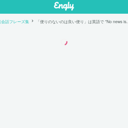
英会話フレーズ集
「便りのないのは良い便り」は英語で