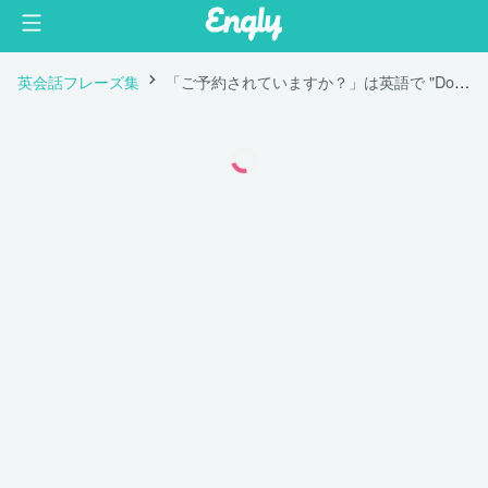
英会話フレーズ集
「ご予約されていますか？」は英語で "Do you have an appointment?"