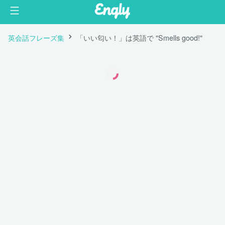
英会話フレーズ集
「いい匂い！」は英語で "Smells good!"