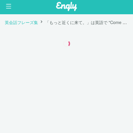
英会話フレーズ集
「もっと近くに来て。」は英語で "Come closer."