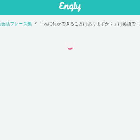
英会話フレーズ集
「私に何かできることはありますか？」は英語