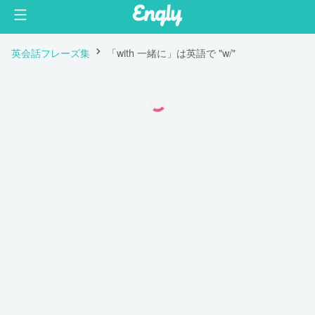
英会話フレーズ集
「with 一緒に」は英語で "w/"