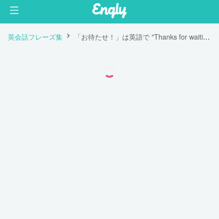
英会話フレーズ集
「お待たせ！」は英語で "Thanks for waiting!"