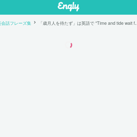
英会話フレーズ集
「歳月人を待たず」は英語で "Time and