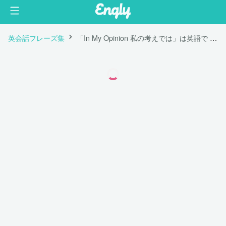
英会話フレーズ集
「In My Opinion 私の考えでは」は英語で "IMO"