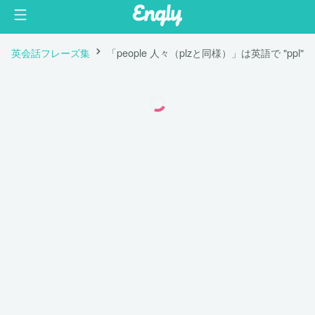
英会話フレーズ集
「people 人々（plzと同様）」は英語で "ppl"