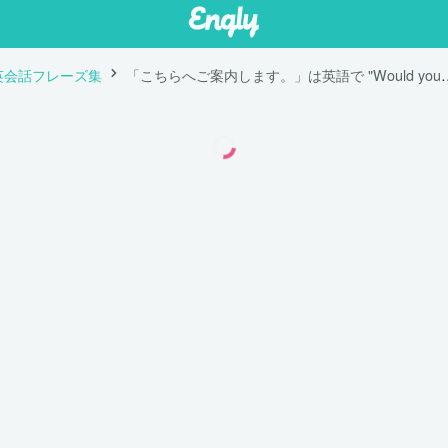
英会話フレーズ集
「こちらへご案内します。」は英語で "Would