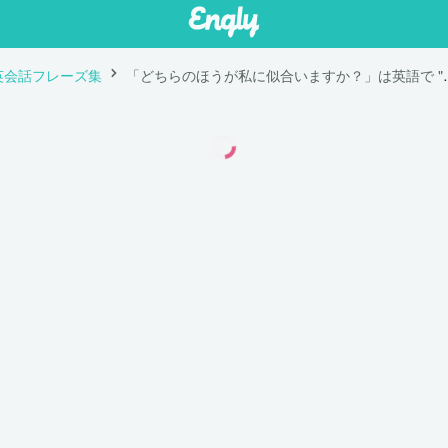
英会話フレーズ集
「どちらのほうが私に似合いますか？