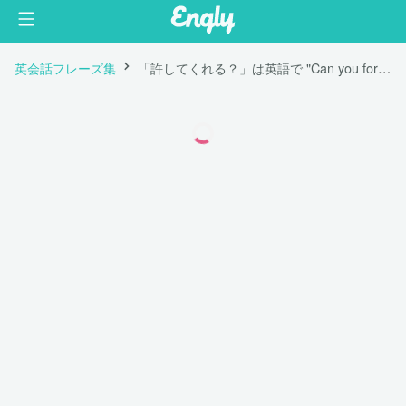
英会話フレーズ集
「許してくれる？」は英語で "Can you forgive me?"