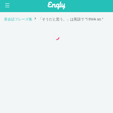
英会話フレーズ集
「そうだと思う。」は英語で "I think so."