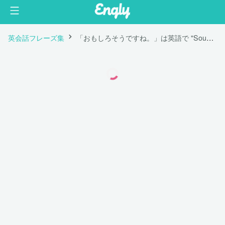
英会話フレーズ集
「おもしろそうですね。」は英語で "Sounds exciting."