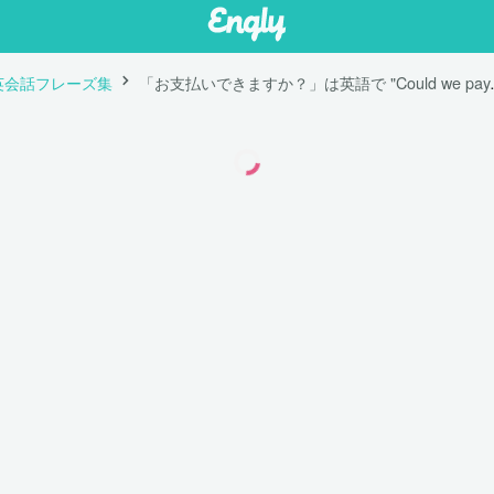
英会話フレーズ集
「お支払いできますか？