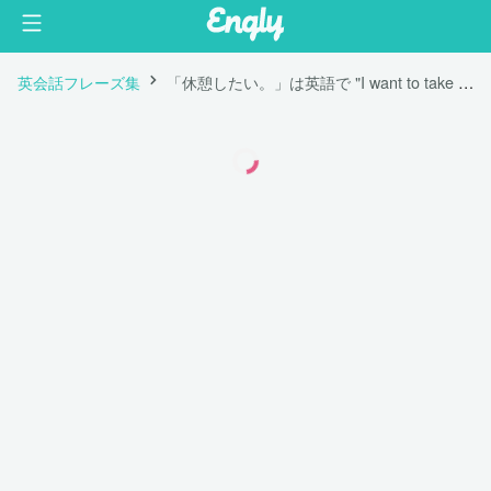
英会話フレーズ集
「休憩したい。」は英語で "I want to take a break. "