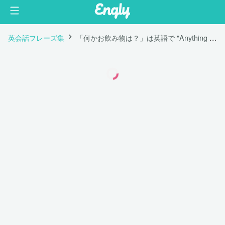
英会話フレーズ集
「何かお飲み物は？」は英語で "Anything to drink?"