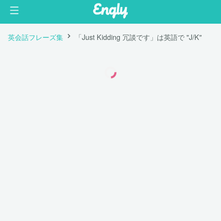
英会話フレーズ集
「Just Kidding 冗談です」は英語で "J/K"