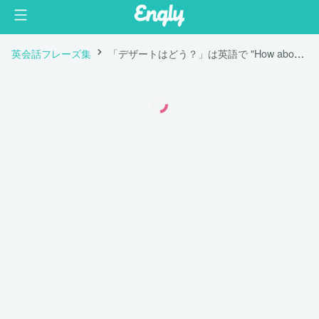
英会話フレーズ集
「デザートはどう？」は英語で "How about dessert?"