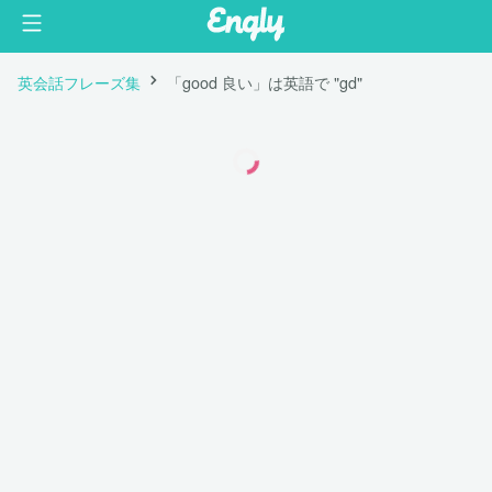
英会話フレーズ集
「good 良い」は英語で "gd"