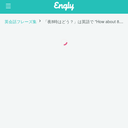
英会話フレーズ集
「夜8時はどう？」は英語で "How about 8 pm?"