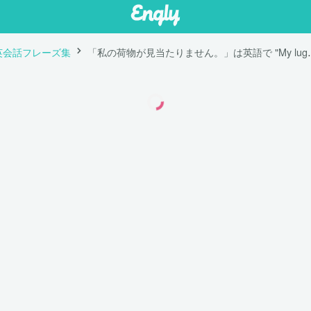
英会話フレーズ集
「私の荷物が見当たりません。」